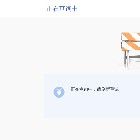
正在查询中
正在查询中，请刷新重试